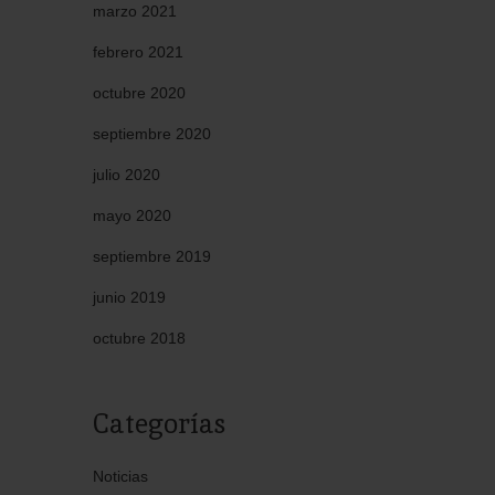
marzo 2021
febrero 2021
octubre 2020
septiembre 2020
julio 2020
mayo 2020
septiembre 2019
junio 2019
octubre 2018
Categorías
Noticias