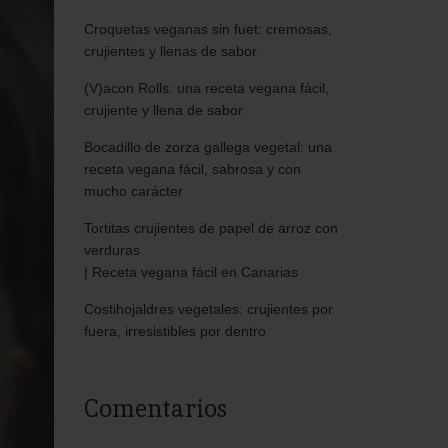
Croquetas veganas sin fuet: cremosas,
crujientes y llenas de sabor
(V)acon Rolls: una receta vegana fácil,
crujiente y llena de sabor
Bocadillo de zorza gallega vegetal: una
receta vegana fácil, sabrosa y con
mucho carácter
Tortitas crujientes de papel de arroz con
verduras
| Receta vegana fácil en Canarias
Costihojaldres vegetales: crujientes por
fuera, irresistibles por dentro
Comentarios