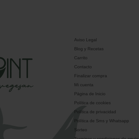
Aviso Legal
Blog y Recetas
Carrito
Contacto
Finalizar compra
Mi cuenta
Página de Inicio
Política de cookies
Política de privacidad
Política de Sms y Whatsapp
Sorteo
Terminos y condiciones de envío