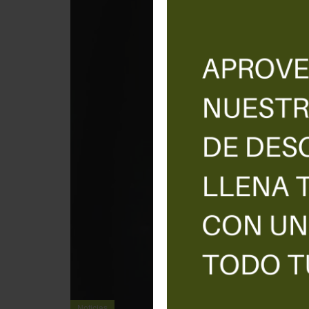
Noticias