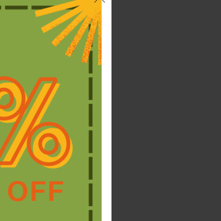
abril 2025
marzo 2025
febrero 2025
noviembre 2024
octubre 2024
septiembre 2024
julio 2024
junio 2024
abril 2024
marzo 2024
febrero 2024
noviembre 2023