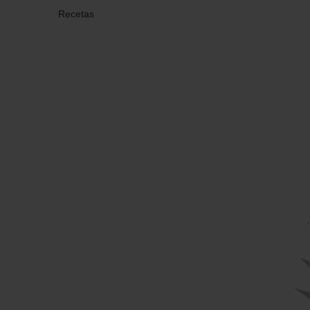
Recetas