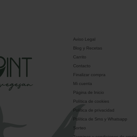
Aviso Legal
Blog y Recetas
Carrito
Contacto
Finalizar compra
Mi cuenta
Página de Inicio
Política de cookies
Política de privacidad
Política de Sms y Whatsapp
Sorteo
Terminos y condiciones de envío