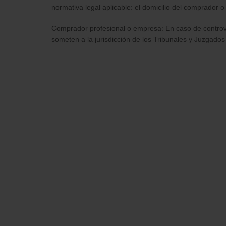
normativa legal aplicable: el domicilio del comprador o
Comprador profesional o empresa: En caso de controve
someten a la jurisdicción de los Tribunales y Juzgados