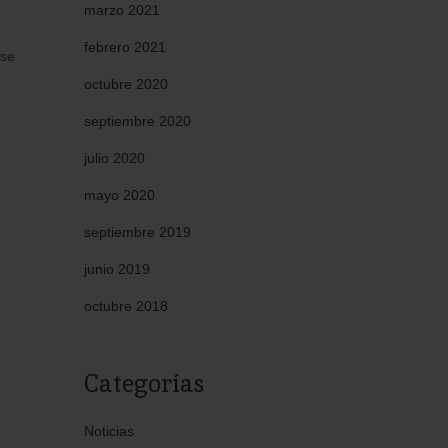
marzo 2021
febrero 2021
 se
octubre 2020
septiembre 2020
julio 2020
mayo 2020
septiembre 2019
junio 2019
octubre 2018
Categorías
Noticias