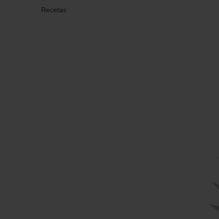
Recetas