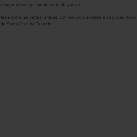
 el lugar del cumplimiento de la obligación.
rsia entre las partes, ambas, con renuncia expresa a su propio fuero
 de Santa Cruz de Tenerife.