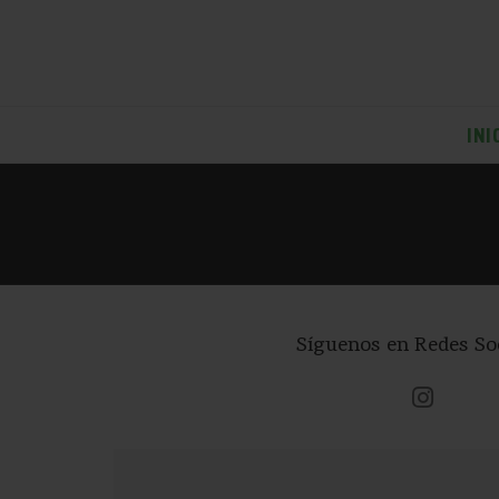
INI
Síguenos en Redes So