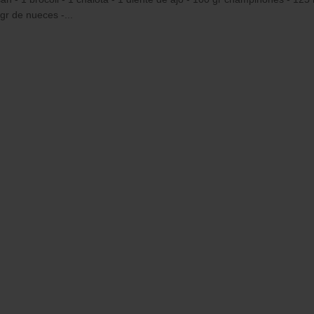
gr de nueces -...