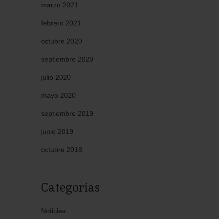
marzo 2021
febrero 2021
octubre 2020
septiembre 2020
julio 2020
mayo 2020
septiembre 2019
junio 2019
octubre 2018
Categorías
Noticias