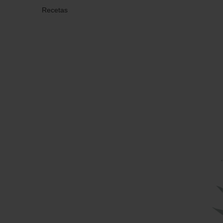
Recetas