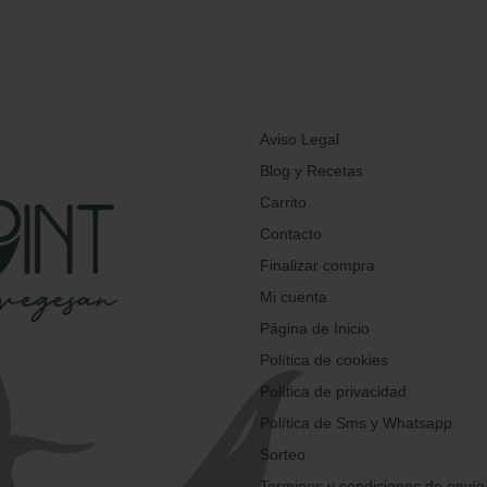
Aviso Legal
Blog y Recetas
Carrito
Contacto
Finalizar compra
Mi cuenta
Página de Inicio
Política de cookies
Política de privacidad
Política de Sms y Whatsapp
Sorteo
Terminos y condiciones de envío