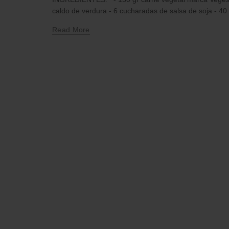
caldo de verdura - 6 cucharadas de salsa de soja - 40 
Read More