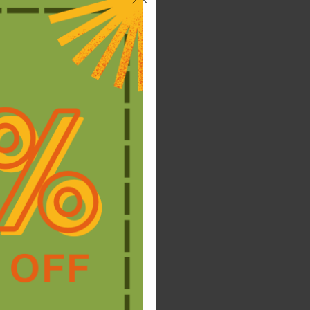
abril 2025
marzo 2025
febrero 2025
noviembre 2024
octubre 2024
septiembre 2024
julio 2024
junio 2024
abril 2024
marzo 2024
febrero 2024
noviembre 2023