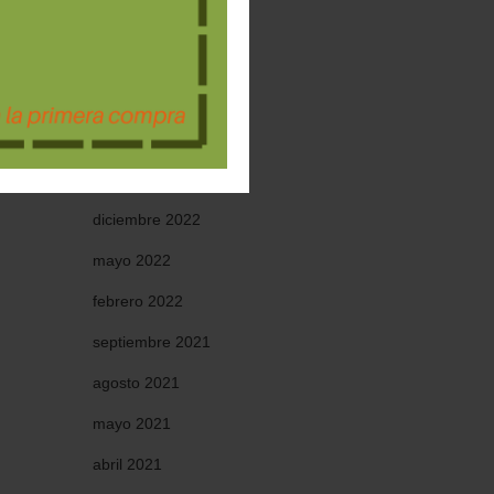
octubre 2023
septiembre 2023
agosto 2023
julio 2023
enero 2023
diciembre 2022
mayo 2022
febrero 2022
septiembre 2021
agosto 2021
mayo 2021
abril 2021