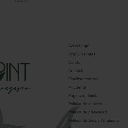
29,95
€
Aviso Legal
Blog y Recetas
Carrito
Contacto
Finalizar compra
Mi cuenta
Página de Inicio
Política de cookies
Política de privacidad
Política de Sms y Whatsapp