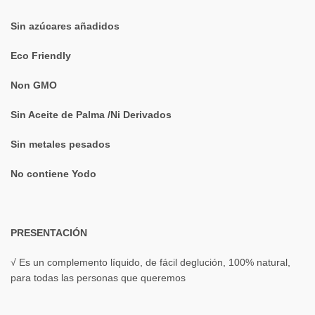
Sin azúcares añadidos
Eco Friendly
Non GMO
Sin Aceite de Palma /Ni Derivados
Sin metales pesados
No contiene Yodo
PRESENTACIÓN
√ Es un complemento líquido, de fácil deglución, 100% natural,
para todas las personas que queremos