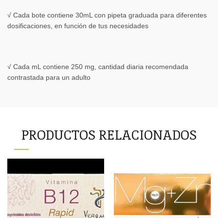
√ Cada bote contiene 30mL con pipeta graduada para diferentes
dosificaciones, en función de tus necesidades
√ Cada mL contiene 250 mg, cantidad diaria recomendada
contrastada para un adulto
PRODUCTOS RELACIONADOS