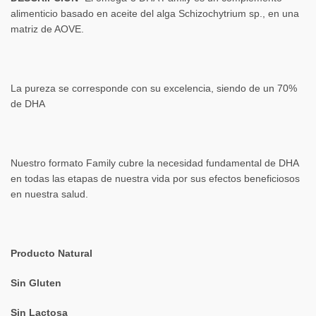
alimenticio basado en aceite del alga Schizochytrium sp., en una
matriz de AOVE.
La pureza se corresponde con su excelencia, siendo de un 70%
de DHA
Nuestro formato Family cubre la necesidad fundamental de DHA
en todas las etapas de nuestra vida por sus efectos beneficiosos
en nuestra salud.
Producto Natural
Sin Gluten
Sin Lactosa