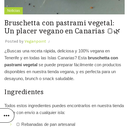
Noticias
Bruschetta con pastrami vegetal:
Un placer vegano en Canarias 🍞🌿
Posted by
Veganpoint
¿Buscas una receta rápida, deliciosa y 100% vegana en
Tenerife y en todas las Islas Canarias? Esta
bruschetta con
pastrami vegetal
se puede preparar fácilmente con productos
disponibles en nuestra tienda vegana, y es perfecta para un
desayuno, brunch o snack saludable.
Ingredientes
Todos estos ingredientes puedes encontrarlos en nuestra tienda
online con envío a cualquier isla:
🍞 Rebanadas de pan artesanal