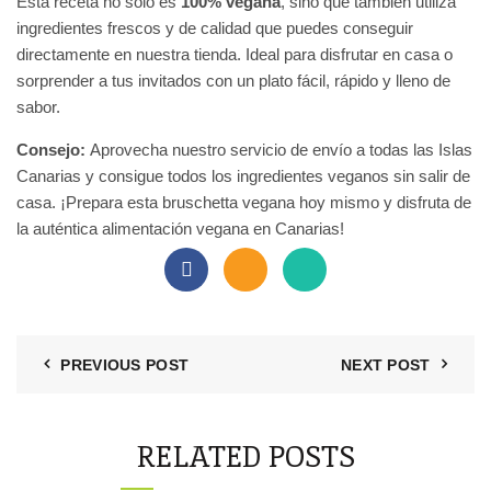
Esta receta no solo es
100% vegana
, sino que también utiliza
ingredientes frescos y de calidad que puedes conseguir
directamente en nuestra tienda. Ideal para disfrutar en casa o
sorprender a tus invitados con un plato fácil, rápido y lleno de
sabor.
Consejo:
Aprovecha nuestro servicio de envío a todas las Islas
Canarias y consigue todos los ingredientes veganos sin salir de
casa. ¡Prepara esta bruschetta vegana hoy mismo y disfruta de
la auténtica alimentación vegana en Canarias!
PREVIOUS POST
NEXT POST
RELATED POSTS