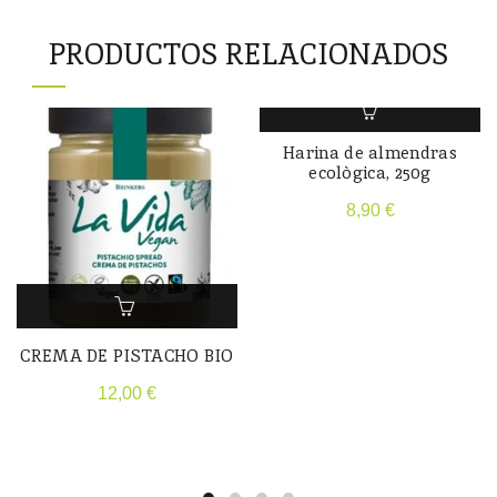
PRODUCTOS RELACIONADOS
Harina de almendras
ecològica, 250g
8,90
€
CREMA DE PISTACHO BIO
12,00
€