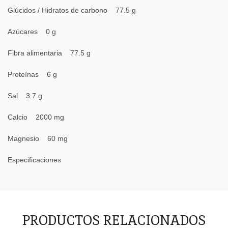
Glúcidos / Hidratos de carbono 77.5 g
Azúcares 0 g
Fibra alimentaria 77.5 g
Proteínas 6 g
Sal 3.7 g
Calcio 2000 mg
Magnesio 60 mg
Especificaciones
PRODUCTOS RELACIONADOS