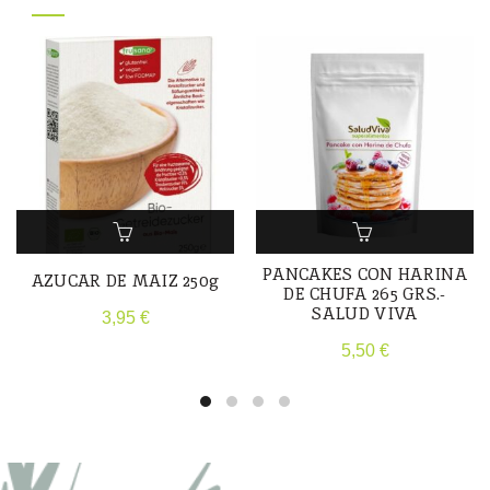
PANCAKES CON HARINA
AZUCAR DE MAIZ 250g
DE CHUFA 265 GRS.-
SALUD VIVA
3,95
€
5,50
€