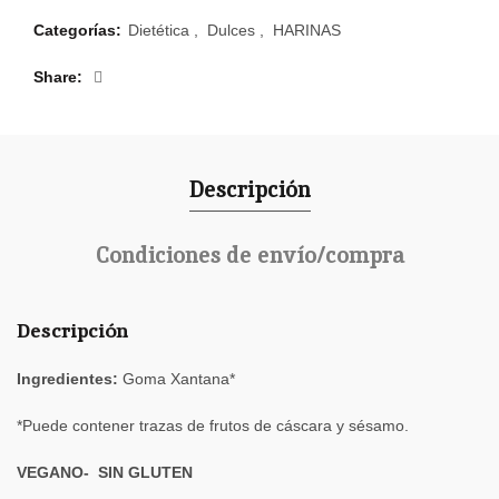
Categorías:
Dietética
,
Dulces
,
HARINAS
Share
Descripción
Condiciones de envío/compra
Descripción
Ingredientes:
Goma Xantana*
*Puede contener trazas de frutos de cáscara y sésamo.
VEGANO- SIN GLUTEN