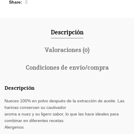
Share
Descripción
Valoraciones (0)
Condiciones de envío/compra
Descripción
Nueces 100% en polvo después de la extracción de aceite. Las
harinas conservan su cautivador
aroma a nuez y su ligero sabor, lo que las hace ideales para
combinar en diferentes recetas.
Alergenos