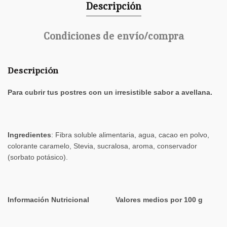
Descripción
Condiciones de envío/compra
Descripción
Para cubrir tus postres con un irresistible sabor a avellana.
Ingredientes
: Fibra soluble alimentaria, agua, cacao en polvo,
colorante caramelo, Stevia, sucralosa, aroma, conservador
(sorbato potásico).
Información Nutricional Valores medios por 100 g