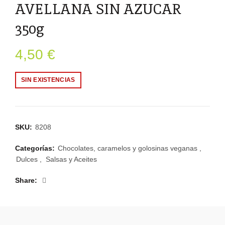
AVELLANA SIN AZUCAR
350g
4,50
€
SIN EXISTENCIAS
SKU:
8208
Categorías:
Chocolates, caramelos y golosinas veganas
,
Dulces
,
Salsas y Aceites
Share