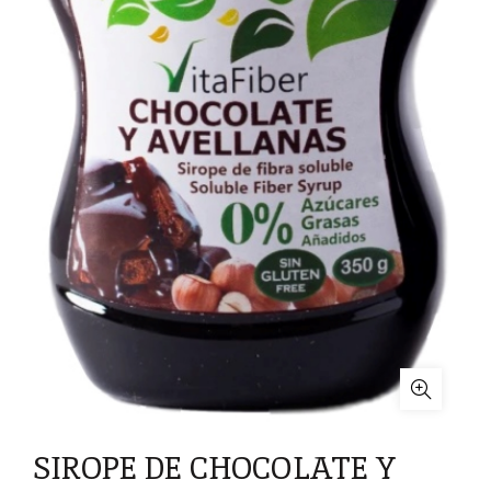
SIROPE DE CHOCOLATE Y