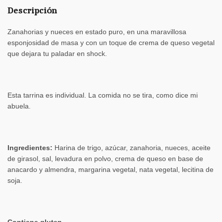
Descripción
Zanahorias y nueces en estado puro, en una maravillosa
esponjosidad de masa y con un toque de crema de queso vegetal
que dejara tu paladar en shock.
Esta tarrina es individual. La comida no se tira, como dice mi
abuela.
Ingredientes:
Harina de trigo, azúcar, zanahoria, nueces, aceite
de girasol, sal, levadura en polvo, crema de queso en base de
anacardo y almendra, margarina vegetal, nata vegetal, lecitina de
soja.
Contiene gluten