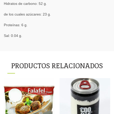
Hidratos de carbono: 52 g.
de los cuales azúcares: 23 g.
Proteínas: 6 g.
Sal: 0.04 g.
PRODUCTOS RELACIONADOS