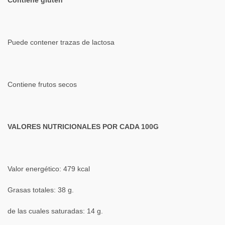
Puede contener trazas de lactosa
Contiene frutos secos
VALORES NUTRICIONALES POR CADA 100G
Valor energético: 479 kcal
Grasas totales: 38 g.
de las cuales saturadas: 14 g.