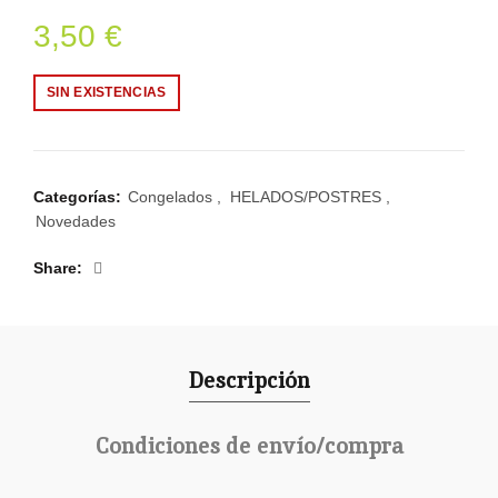
3,50
€
SIN EXISTENCIAS
Categorías:
Congelados
,
HELADOS/POSTRES
,
Novedades
Share
Descripción
Condiciones de envío/compra