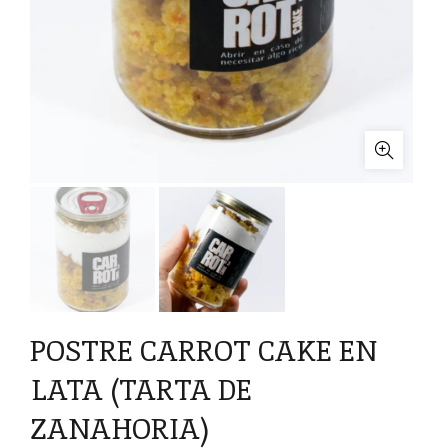
POSTRE CARROT CAKE EN
LATA (TARTA DE
ZANAHORIA)