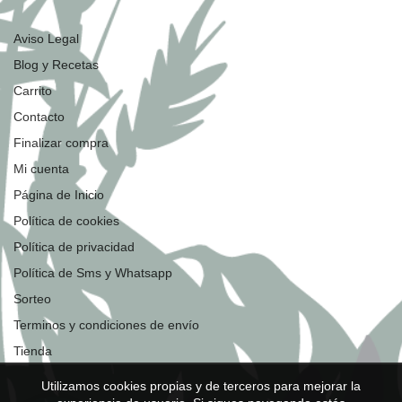
Aviso Legal
Blog y Recetas
Carrito
Contacto
Finalizar compra
Mi cuenta
Página de Inicio
Política de cookies
Política de privacidad
Política de Sms y Whatsapp
Sorteo
Terminos y condiciones de envío
Tienda
Utilizamos cookies propias y de terceros para mejorar la