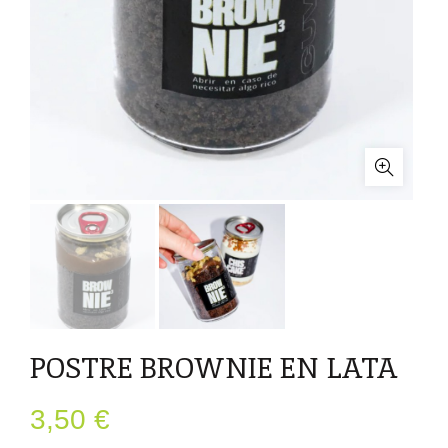
POSTRE BROWNIE EN LATA
3,50
€