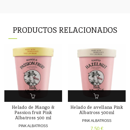
PRODUCTOS RELACIONADOS
Helado de Mango &
Helado de avellana Pink
Passion fruit Pink
Albatross 500ml
Albatross 500 ml
PINK ALBATROSS
PINK ALBATROSS
7,50
€