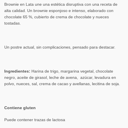
Brownie en Lata une una estética disruptiva con una receta de
alta calidad. Un brownie esponjoso e intenso, elaborado con
chocolate 65 %, cubierto de crema de chocolate y nueces
tostadas.
Un postre actual, sin complicaciones, pensado para destacar.
Ingredientes:
Harina de trigo, margarina vegetal, chocolate
negro, aceite de girasol, leche de avena, azúcar, levadura en
polvo, nueces, sal, crema de cacao y avellanas, lecitina de soja.
Contiene gluten
Puede contener trazas de lactosa