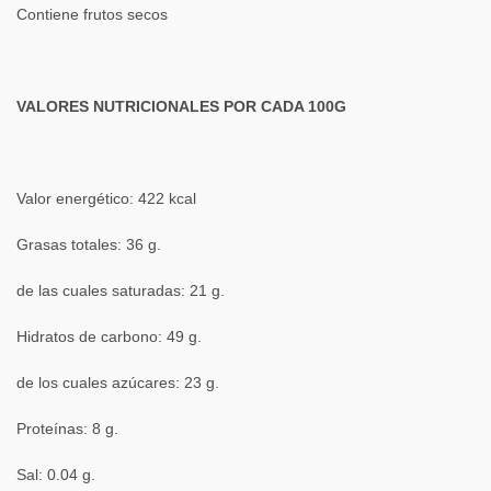
Contiene frutos secos
VALORES NUTRICIONALES POR CADA 100G
Valor energético: 422 kcal
Grasas totales: 36 g.
de las cuales saturadas: 21 g.
Hidratos de carbono: 49 g.
de los cuales azúcares: 23 g.
Proteínas: 8 g.
Sal: 0.04 g.