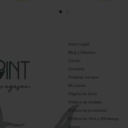
Aviso Legal
Blog y Recetas
Carrito
Contacto
Finalizar compra
Mi cuenta
Página de Inicio
Política de cookies
Política de privacidad
Política de Sms y Whatsapp
Sorteo