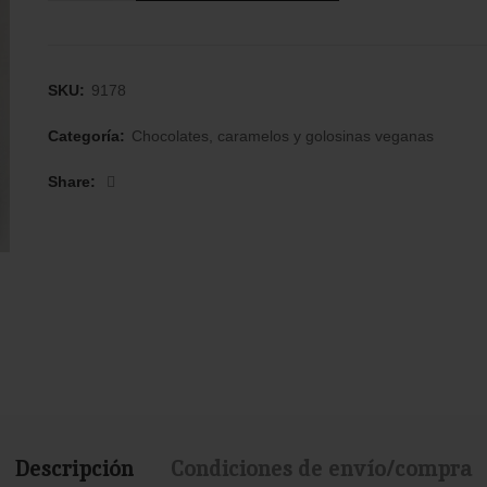
SKU:
9178
Categoría:
Chocolates, caramelos y golosinas veganas
Share
Descripción
Condiciones de envío/compra