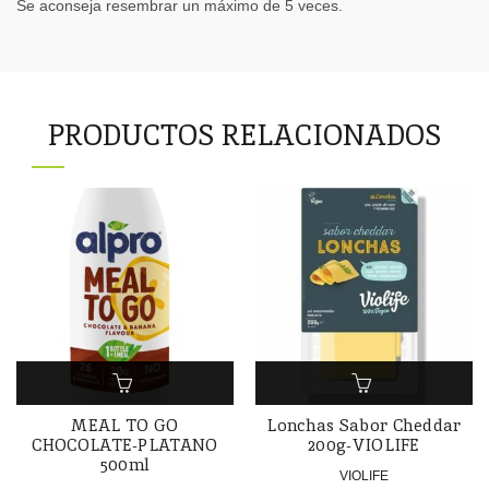
Se aconseja resembrar un máximo de 5 veces.
PRODUCTOS RELACIONADOS
MEAL TO GO
Lonchas Sabor Cheddar
CHOCOLATE-PLATANO
200g-VIOLIFE
500ml
VIOLIFE