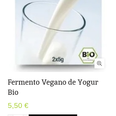
Fermento Vegano de Yogur
Bio
5,50
€