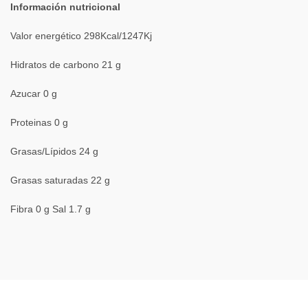
Información nutricional
Valor energético 298Kcal/1247Kj
Hidratos de carbono 21 g
Azucar 0 g
Proteinas 0 g
Grasas/Lípidos 24 g
Grasas saturadas 22 g
Fibra 0 g Sal 1.7 g