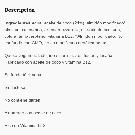
Descripción
Ingredientes
Agua, aceite de coco (24%), almidón modificado*,
almidón, sal marina, aroma mozzarella, extracto de aceituna,
colorante: b-caroteno, vitamina B12. * Almidón modificado: No
confundir con GMO, no es modificado genéticamente
.
Queso vegano rallado, ideal para pizzas, tostas y lasaña.
Fabricado con aceite de coco y vitamina B12.
Se funde fácilmente.
Sin lactosa.
No contiene gluten
Elaborado con aceite de coco.
Rico en Vitamina B12.