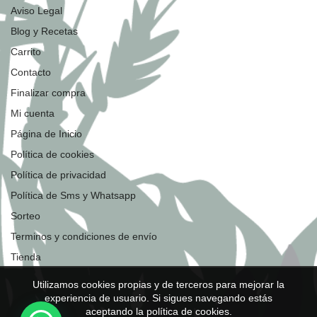
Aviso Legal
Blog y Recetas
Carrito
Contacto
Finalizar compra
Mi cuenta
Página de Inicio
Política de cookies
Política de privacidad
Política de Sms y Whatsapp
Sorteo
Terminos y condiciones de envío
Tienda
Utilizamos cookies propias y de terceros para mejorar la
experiencia de usuario. Si sigues navegando estás
aceptando la política de cookies.