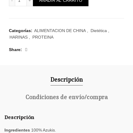
AÑADIR AL CARRITO
Categorías:
ALIMENTACION DE CHINA
,
Dietética
,
HARINAS
,
PROTEINA
Share
Descripción
Condiciones de envío/compra
Descripción
Ingredientes
100% Azukis.