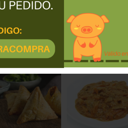
PRODUCTOS RELACIONADOS