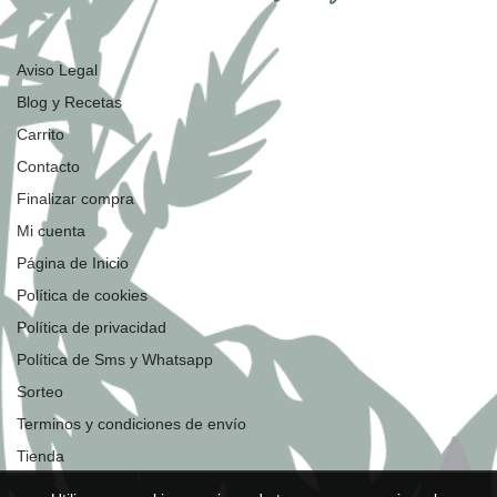
Aviso Legal
Blog y Recetas
Carrito
Contacto
Finalizar compra
Mi cuenta
Página de Inicio
Política de cookies
Política de privacidad
Política de Sms y Whatsapp
Sorteo
Terminos y condiciones de envío
Tienda