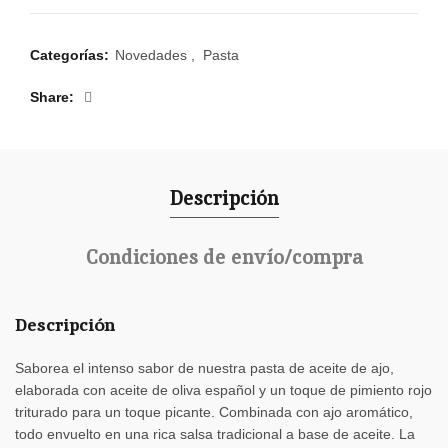
Categorías:
Novedades
,
Pasta
Share
Descripción
Condiciones de envío/compra
Descripción
Saborea el intenso sabor de nuestra pasta de aceite de ajo,
elaborada con aceite de oliva español y un toque de pimiento rojo
triturado para un toque picante. Combinada con ajo aromático,
todo envuelto en una rica salsa tradicional a base de aceite. La