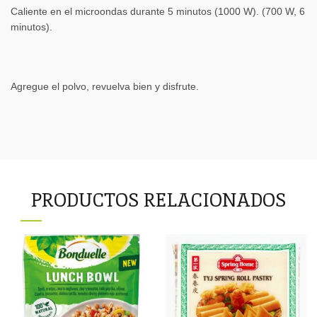
Caliente en el microondas durante 5 minutos (1000 W). (700 W, 6
minutos).
Agregue el polvo, revuelva bien y disfrute.
PRODUCTOS RELACIONADOS