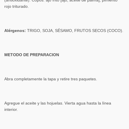
rojo triturado.
Alérgenos:
TRIGO, SOJA, SÉSAMO, FRUTOS SECOS (COCO).
METODO DE PREPARACION
Abra completamente la tapa y retire tres paquetes.
Agregue el aceite y las hojuelas. Vierta agua hasta la línea
interior.