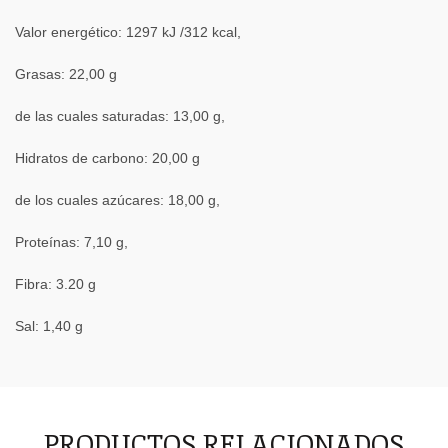
Valor energético: 1297 kJ /312 kcal,
Grasas: 22,00 g
de las cuales saturadas: 13,00 g,
Hidratos de carbono: 20,00 g
de los cuales azúcares: 18,00 g,
Proteínas: 7,10 g,
Fibra: 3.20 g
Sal: 1,40 g
PRODUCTOS RELACIONADOS