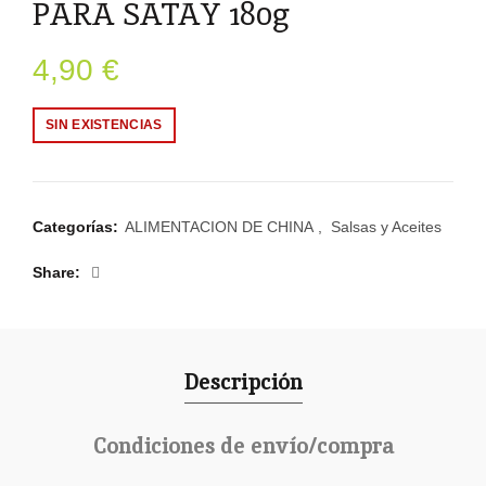
PARA SATAY 180g
4,90
€
SIN EXISTENCIAS
Categorías:
ALIMENTACION DE CHINA
,
Salsas y Aceites
Share
Descripción
Condiciones de envío/compra