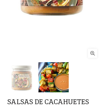
SALSAS DE CACAHUETES