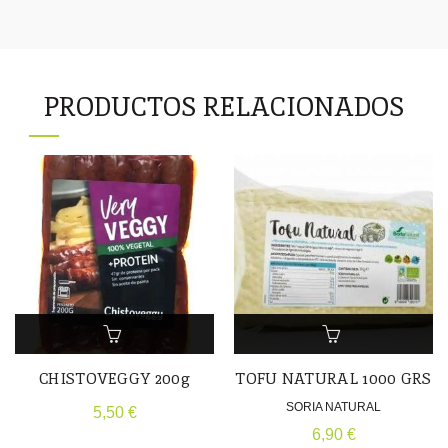
PRODUCTOS RELACIONADOS
CHISTOVEGGY 200g
TOFU NATURAL 1000 GRS
SORIA NATURAL
5,50
€
6,90
€