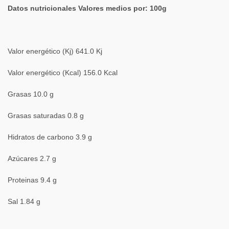
Datos nutricionales Valores medios por: 100g
Valor energético (Kj) 641.0 Kj
Valor energético (Kcal) 156.0 Kcal
Grasas 10.0 g
Grasas saturadas 0.8 g
Hidratos de carbono 3.9 g
Azúcares 2.7 g
Proteinas 9.4 g
Sal 1.84 g