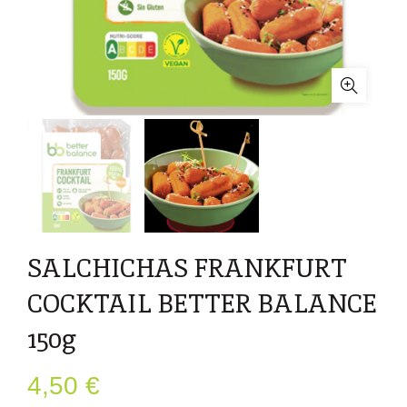
SALCHICHAS FRANKFURT
COCKTAIL BETTER BALANCE
150g
4,50
€