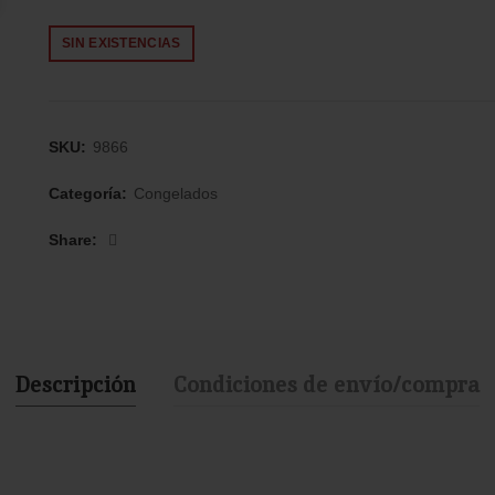
SIN EXISTENCIAS
SKU:
9866
Categoría:
Congelados
Share
Descripción
Condiciones de envío/compra