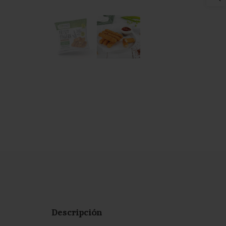
Descripción