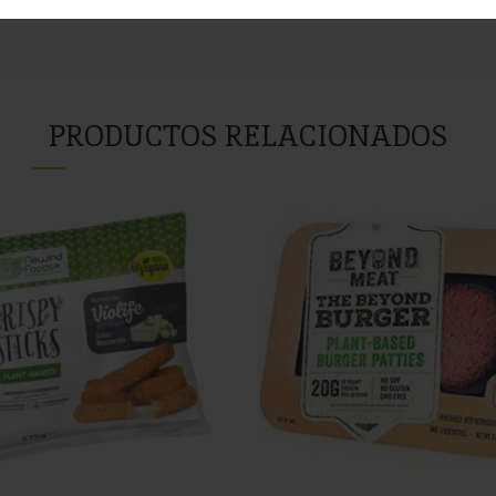
PRODUCTOS RELACIONADOS