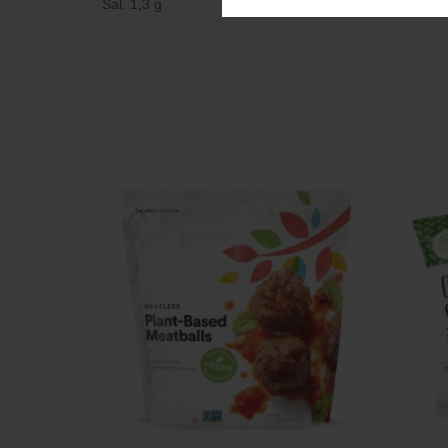
Sal: 1,3 g