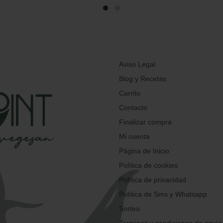
Aviso Legal
Blog y Recetas
Carrito
Contacto
Finalizar compra
Mi cuenta
Página de Inicio
Política de cookies
Política de privacidad
Política de Sms y Whatsapp
Sorteo