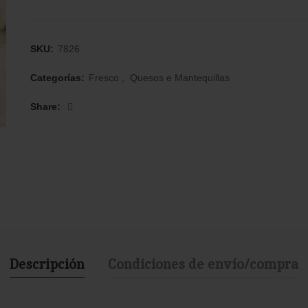
SKU:
7826
Categorías:
Fresco
,
Quesos e Mantequillas
Share
Descripción
Condiciones de envío/compra